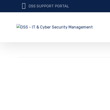
DSS SUPPORT PORTAL