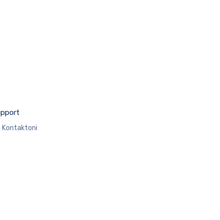
pport
 Kontaktoni