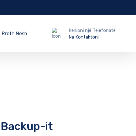
Kërkoni një Telefonatë
Rreth Nesh
Na Kontaktoni
 Backup-it