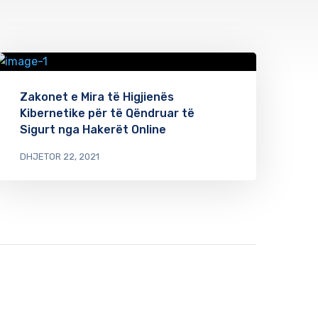
Zakonet e Mira të Higjienës
Kibernetike për të Qëndruar të
Sigurt nga Hakerët Online
DHJETOR 22, 2021