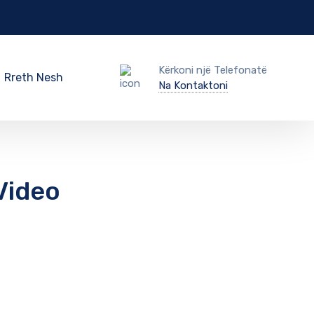
Kërkoni një Telefonatë
Rreth Nesh
Na Kontaktoni
Video