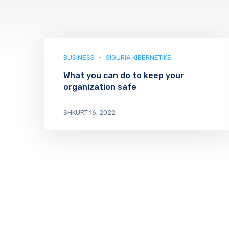
BUSINESS
SIGURIA KIBERNETIKE
What you can do to keep your
organization safe
SHKURT 16, 2022