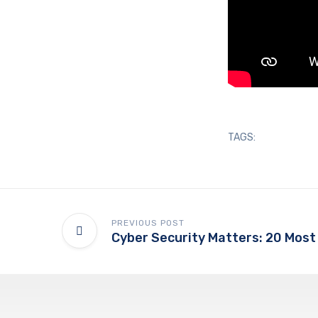
TAGS:
PREVIOUS POST