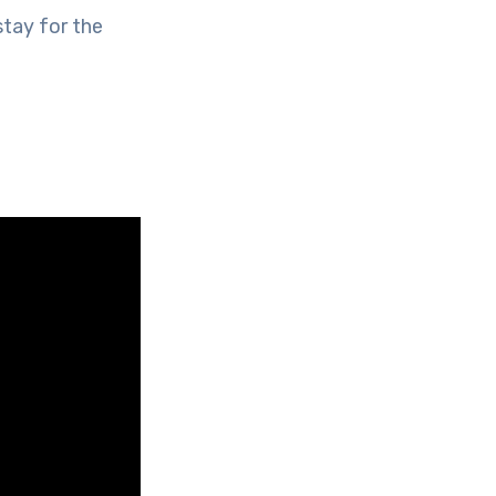
stay for the