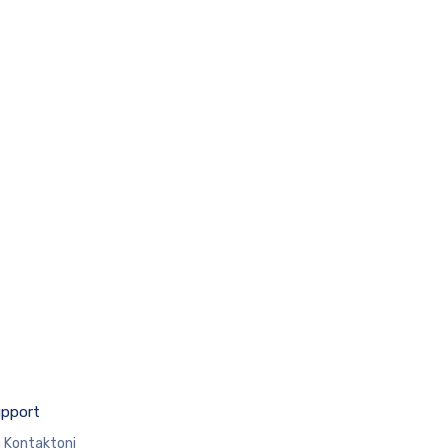
pport
 Kontaktoni